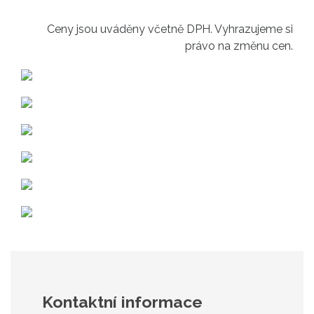
Ceny jsou uváděny včetně DPH. Vyhrazujeme si
právo na změnu cen.
Kontaktní informace